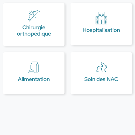
Chirurgie
Hospitalisation
orthopédique
Alimentation
Soin des NAC