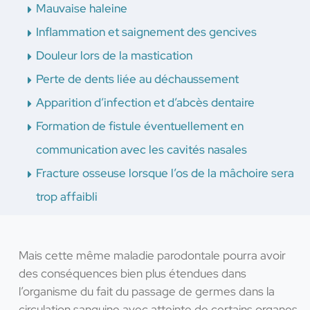
Mauvaise haleine
Inflammation et saignement des gencives
Douleur lors de la mastication
Perte de dents liée au déchaussement
Apparition d’infection et d’abcès dentaire
Formation de fistule éventuellement en
communication avec les cavités nasales
Fracture osseuse lorsque l’os de la mâchoire sera
trop affaibli
Mais cette même maladie parodontale pourra avoir
des conséquences bien plus étendues dans
l’organisme du fait du passage de germes dans la
circulation sanguine avec atteinte de certains organes