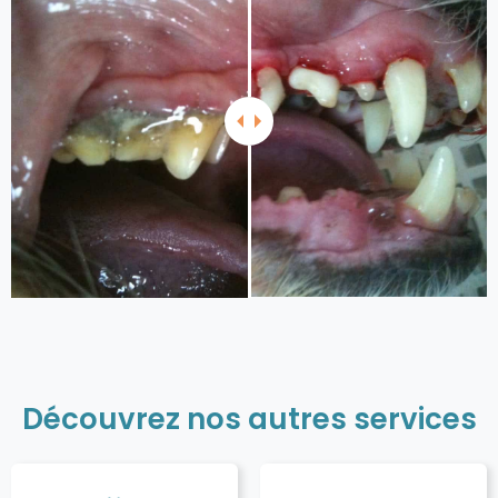
Découvrez nos autres services