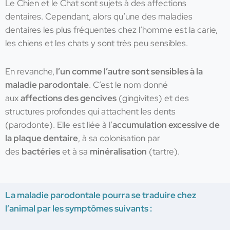
Le Chien et le Chat sont sujets à des affections
dentaires. Cependant, alors qu’une des maladies
dentaires les plus fréquentes chez l’homme est la carie,
les chiens et les chats y sont très peu sensibles.
En revanche,
l’un comme l’autre sont sensibles à la
maladie parodontale
. C’est le nom donné
aux
affections des gencives
(gingivites) et des
structures profondes qui attachent les dents
(parodonte). Elle est liée à l’
accumulation excessive de
la plaque dentaire
, à sa colonisation par
des
bactéries
et à sa
minéralisation
(tartre).
La maladie parodontale pourra se traduire chez
l’animal par les symptômes suivants :