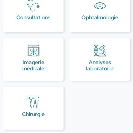
Consultations
Ophtalmologie
Imagerie
Analyses
médicale
laboratoire
Chirurgie