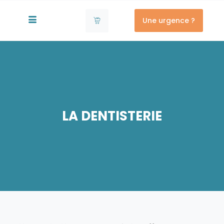
Une urgence ?
LA DENTISTERIE