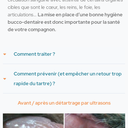
cibles que sont le cœur, les reins, le foie, les
articulations…
La mise en place d’une bonne hygiène
bucco-dentaire est donc importante pour la santé
de votre compagnon.
Comment traiter ?
Comment prévenir (et empêcher un retour trop
rapide du tartre) ?
Avant / après un détartrage par ultrasons